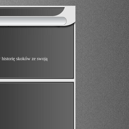
 historię skoków ze swoją