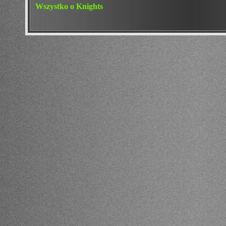
Wszystko o Knights