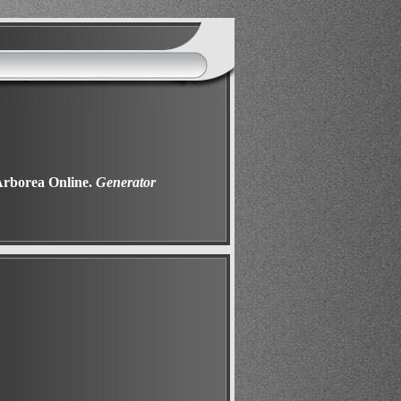
Arborea Online.
Generator