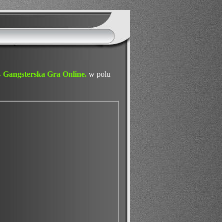
- Gangsterska Gra Online.
w polu