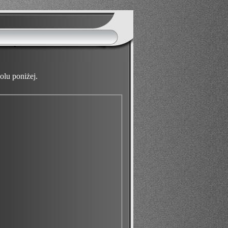
lu poniżej.