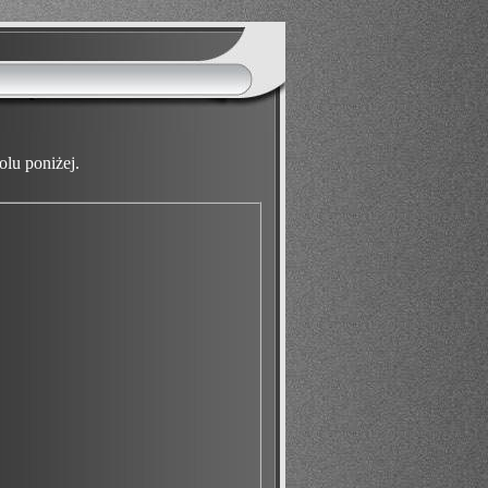
lu poniżej.