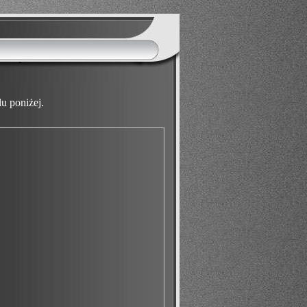
u poniżej.